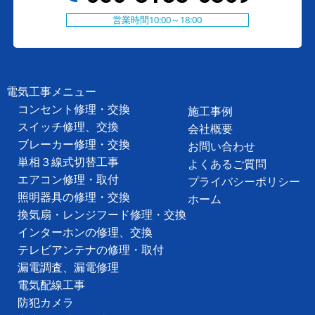
営業時間10:00～18:00
電気工事メニュー
コンセント修理・交換
施工事例
スイッチ修理、交換
会社概要
ブレーカー修理・交換
お問い合わせ
単相３線式切替工事
よくあるご質問
エアコン修理・取付
プライバシーポリシー
照明器具の修理・交換
ホーム
換気扇・レンジフード修理・交換
インターホンの修理、交換
テレビアンテナの修理・取付
漏電調査、漏電修理
電気配線工事
防犯カメラ