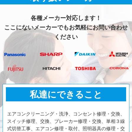
各種メーカー対応します！
ここにないメーカーでもお気軽にお問い合わせ
ください
私達にできること
エアコンクリーニング・洗浄、コンセント修理・交換、
スイッチ修理、交換、ブレーカー修理・交換、単相３線
式切替工事、エアコン修理・取付、照明器具の修理・交