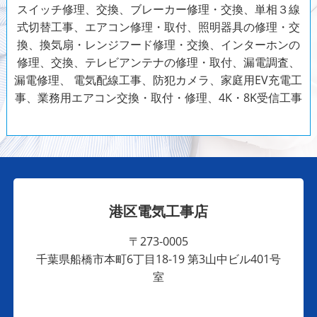
スイッチ修理、交換、ブレーカー修理・交換、単相３線
式切替工事、エアコン修理・取付、照明器具の修理・交
換、換気扇・レンジフード修理・交換、インターホンの
修理、交換、テレビアンテナの修理・取付、漏電調査、
漏電修理、
電気配線工事、防犯カメラ、家庭用EV充電工
事、業務用エアコン交換・取付・修理、4K・8K受信工事
港区電気工事店
〒273-0005
千葉県船橋市本町6丁目18-19 第3山中ビル401号
室