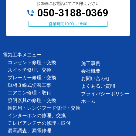
お気軽にお電話にてご相談ください
050-3188-0369
営業時間10:00～18:00
電気工事メニュー
コンセント修理・交換
施工事例
スイッチ修理、交換
会社概要
ブレーカー修理・交換
お問い合わせ
単相３線式切替工事
よくあるご質問
エアコン修理・取付
プライバシーポリシー
照明器具の修理・交換
ホーム
換気扇・レンジフード修理・交換
インターホンの修理、交換
テレビアンテナの修理・取付
漏電調査、漏電修理