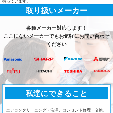
持っています。
取り扱いメーカー
各種メーカー対応します！
ここにないメーカーでもお気軽にお問い合わせ
ください
私達にできること
エアコンクリーニング・洗浄、コンセント修理・交換、