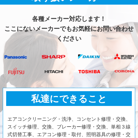
各種メーカー対応します！
ここにないメーカーでもお気軽にお問い合わせ
ください
私達にできること
エアコンクリーニング・洗浄、コンセント修理・交換、
スイッチ修理、交換、ブレーカー修理・交換、単相３線
式切替工事、エアコン修理・取付、照明器具の修理・交