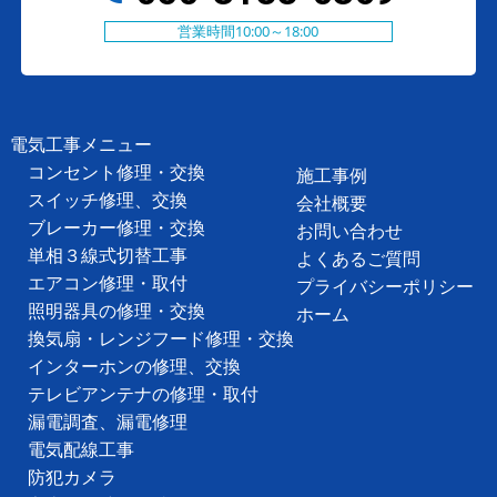
営業時間10:00～18:00
電気工事メニュー
コンセント修理・交換
施工事例
スイッチ修理、交換
会社概要
ブレーカー修理・交換
お問い合わせ
単相３線式切替工事
よくあるご質問
エアコン修理・取付
プライバシーポリシー
照明器具の修理・交換
ホーム
換気扇・レンジフード修理・交換
インターホンの修理、交換
テレビアンテナの修理・取付
漏電調査、漏電修理
電気配線工事
防犯カメラ